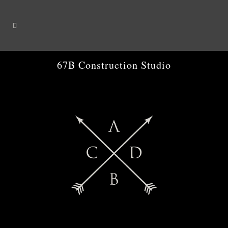
67B Construction Studio