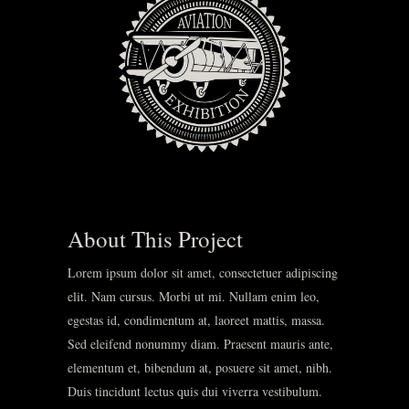
About This Project
Lorem ipsum dolor sit amet, consectetuer adipiscing
elit. Nam cursus. Morbi ut mi. Nullam enim leo,
egestas id, condimentum at, laoreet mattis, massa.
Sed eleifend nonummy diam. Praesent mauris ante,
elementum et, bibendum at, posuere sit amet, nibh.
Duis tincidunt lectus quis dui viverra vestibulum.